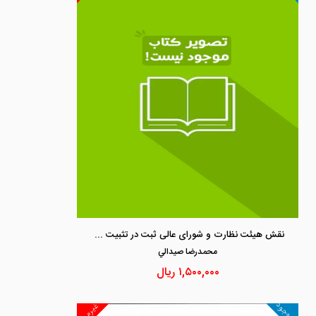
نقش هیئت نظارت و شورای عالی ثبت در تثبیت مالکیت
محمدرضا صيدالي
۱,۵۰۰,۰۰۰
ریال
ناموجود
غیرمجد