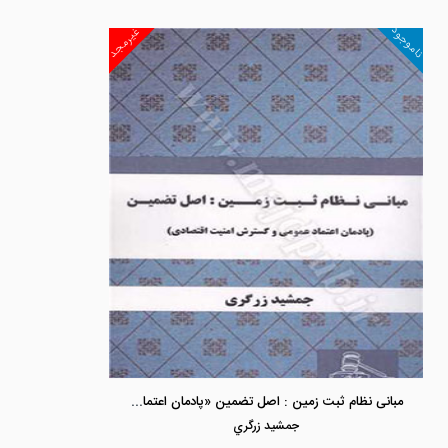
ناموجود
غیرمجد
مبانی نظام ثبت زمین : اصل تضمین «پادمان اعتماد عمومی و گسترش امنیت اقتصادی»
جمشيد زرگري