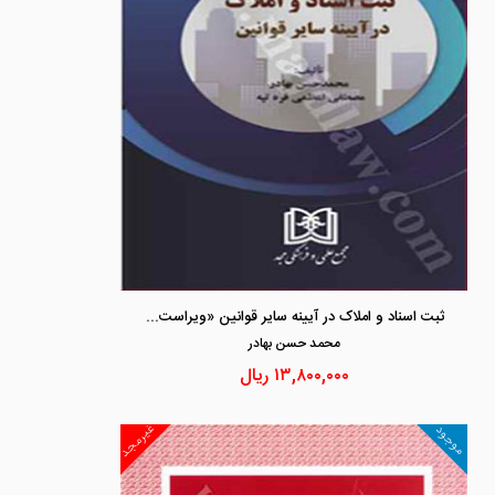
ثبت اسناد و املاک در آیینه سایر قوانین «ویراست دوم»
محمد حسن بهادر
۱۳,۸۰۰,۰۰۰
ریال
غیرمجد
موجود