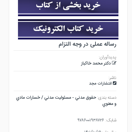
رساله عملی در وجه التزام
پدیدآوران:
دکتر محمد خاکباز
ناشر:
انتشارات مجد
دسته بندی:
حقوق مدني - مسئوليت مدني / خسارات مادي
و معنوي
شابک:
۹۷۸۶۰۰۱۹۳۸۷۲۶