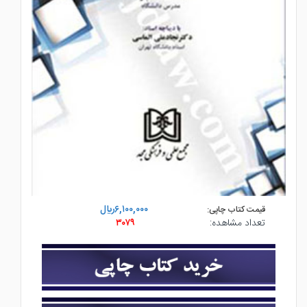
۶,۱۰۰,۰۰۰ريال
قیمت کتاب چاپی:
تعداد مشاهده:
۳۰۷۹