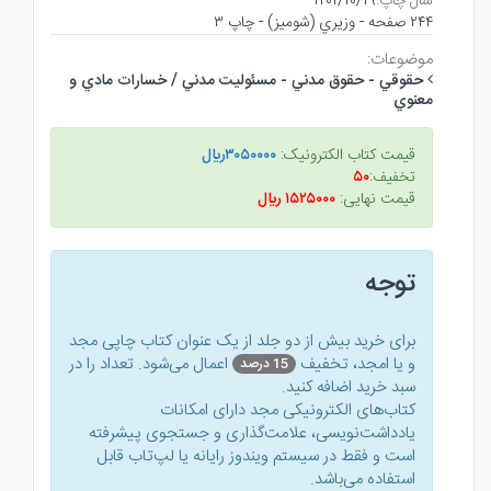
سال چاپ:
۱۴۰۱/۱۰/۱۹
۲۴۴ صفحه - وزيري (شوميز) - چاپ ۳
موضوعات:
حقوقي - حقوق مدني - مسئوليت مدني / خسارات مادي و
معنوي
قیمت کتاب الکترونیک:
۳۰۵۰۰۰۰ريال
تخفیف:
۵۰
قیمت نهایی:
۱۵۲۵۰۰۰ ريال
توجه
برای خرید بیش از دو جلد از یک عنوان کتاب‌ چاپی مجد
و یا امجد، تخفیف
اعمال می‌شود. تعداد را در
15 درصد
سبد خرید اضافه کنید.
کتاب‌های الکترونیکی مجد دارای امکانات
یادداشت‌نویسی، علامت‌گذاری و جستجوی پیشرفته
است و فقط در سیستم ویندوز رایانه یا لپ‌تاب قابل
استفاده می‌باشد.