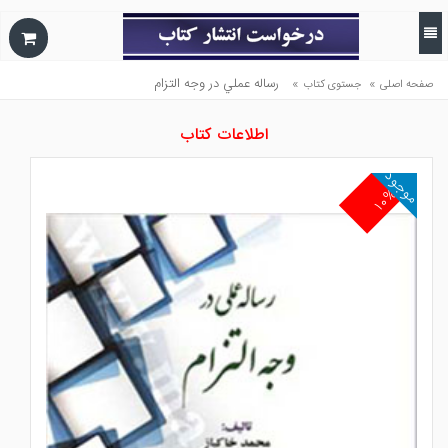
»
»
رساله عملي در وجه التزام
صفحه اصلی
جستوی کتاب
اطلاعات کتاب
موجود
۱۰%