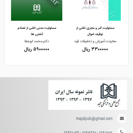
مشاهده و خرید
مشاهده و خرید
مسئولیت آمر و مجری ناشی از
مسئولیت مدنی ناشی از تصادم
توقیف اموال
کشتی ها
معاونت،آموزش و تحقیقات قوه
دکتر،محمد ابوعطا
۳۳۰۰۰۰۰ ریال
۵۹۰۰۰۰۰ ریال
majdpub@gmail.com
۶۶۴۱۲۰۷۸ - ۶۶۴۰۹۴۲۲ - ۶۶۴۹۵۰۳۴