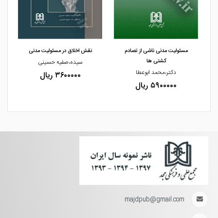
مشاهده و خرید
مشاهده و خرید
مسئولیت مدنی ناشی از تصادم
نقش اخلاق در مسئولیت مدنی
کشتی ها
سیده،صفیه حسینی
دکتر،محمد ابوعطا
۳۶۰۰۰۰۰ ریال
۵۹۰۰۰۰۰ ریال
majdpub@gmail.com