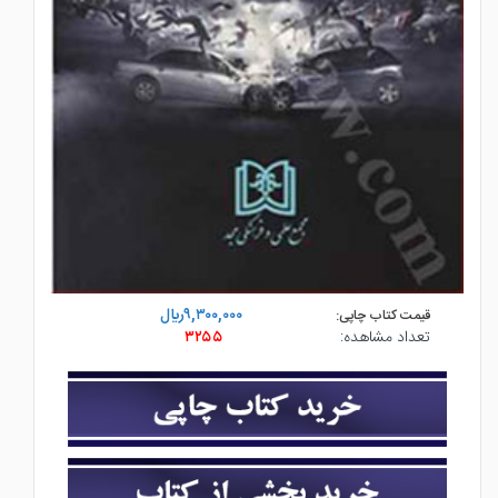
۹,۳۰۰,۰۰۰ريال
قیمت کتاب چاپی:
تعداد مشاهده:
۳۲۵۵