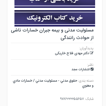
مسئولیت مدنی و بیمه جبران خسارات ناشی
از حوادث رانندگی
پدیدآوران:
دکتر مهدی فلاح خاریکی
ناشر:
انتشارات مجد
دسته بندی:
حقوق مدني - مسئوليت مدني / خسارات مادي
و معنوي
شابک:
۹۷۸۶۲۲۲۲۵۵۶۵۷