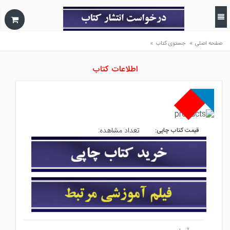
»
»
صفحه اصلی
جستوی کتاب
اطلاعات کتاب
تعداد مشاهده:
قیمت کتاب چاپی: