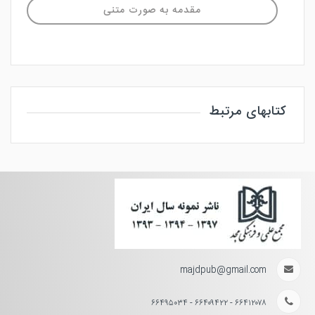
مقدمه به صورت متنی
کتابهای مرتبط
majdpub@gmail.com
۶۶۴۱۲۰۷۸ - ۶۶۴۰۹۴۲۲ - ۶۶۴۹۵۰۳۴