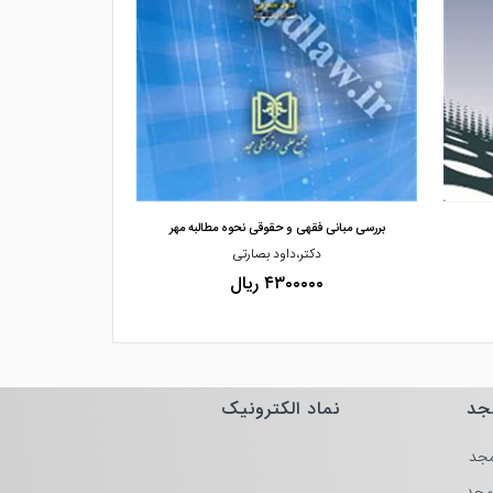
مشاهده و خرید
مشاهده
بررسی مبانی فقهی و حقوقی نحوه مطالبه مهر
تطبیق قوانین خا
دکتر،داود بصارتی
دکتر
۴۳۰۰۰۰۰ ریال
۰۰۰۰
جد
نماد الکترونیک
جد