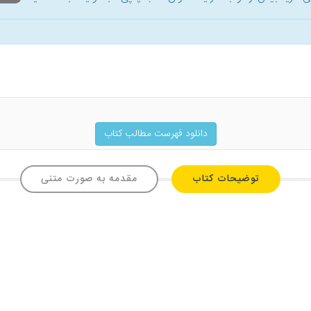
دانلود فهرست مطالب کتاب
توضیحات کتاب
مقدمه به صورت متنی