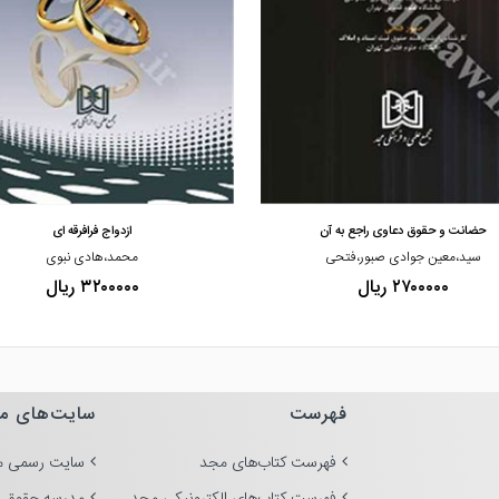
مشاهده و خرید
مشاهده و خرید
حضانت و حقوق دعاوی راجع به آن
ازدواج فرافرقه ای
سید،معین جوادی صبور،فتحی
محمد،هادی نبوی
۲۷۰۰۰۰۰ ریال
۳۲۰۰۰۰۰ ریال
فهرست
سایت‌های م
فهرست کتاب‌های مجد
سایت رسمی م