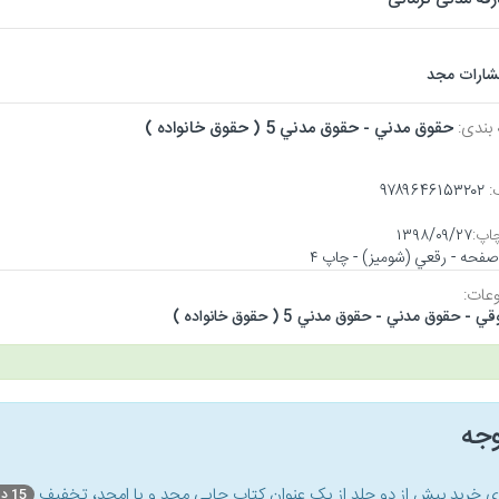
تشارات مجد
 بندی:
حقوق مدني - حقوق مدني 5 ( حقوق خانواده )
:
۹۷۸۹۶۴۶۱۵۳۲۰۲
اپ:
۱۳۹۸/۰۹/۲۷
عات:
 - حقوق مدني - حقوق مدني 5 ( حقوق خانواده )
وجه
ای خرید بیش از دو جلد از یک عنوان کتاب‌ چاپی مجد و یا امجد، تخفیف
15 درصد