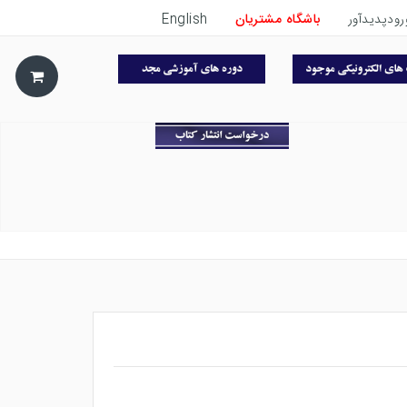
رودپدیدآور
باشگاه مشتریان
English