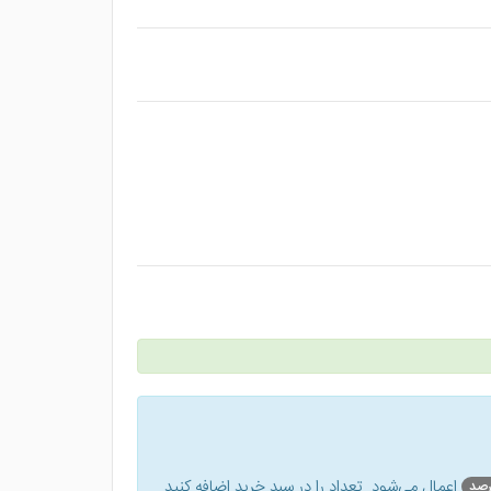
اعمال می‌شود. تعداد را در سبد خرید اضافه کنید.