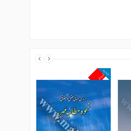
جدید
جدید
پرفروش
پرفروش