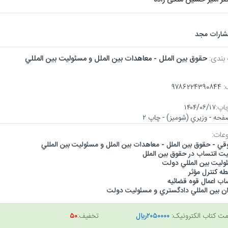
تشارات مجد
 بندی:
حقوق بين الملل - معاهدات بين الملل و مسئوليت بين المللي
:
۹۷۸۶۲۲۴۳۹۰۸۴۴
اپ:
۱۴۰۴/۰۶/۱۷
عات:
ي - حقوق بين الملل - معاهدات بين الملل و مسئوليت بين المللي
يت انتساب در حقوق بين الملل
وليت بين المللي دولت
ه كنترل مؤثر
اب اعمال قوه قضائيه
ان بين المللي دادگستري و مسئوليت دولت
مت کتاب الکترونیک:
۲۰۵۰۰۰۰ريال
تخفیف:
۵۰