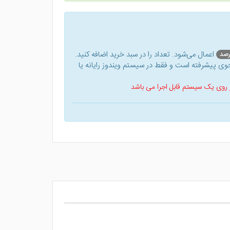
اعمال می‌شود. تعداد را در سبد خرید اضافه کنید.
ی پیشرفته است و فقط در سیستم ویندوز رایانه یا
 بر روی یک سیستم قابل اجرا می باشد