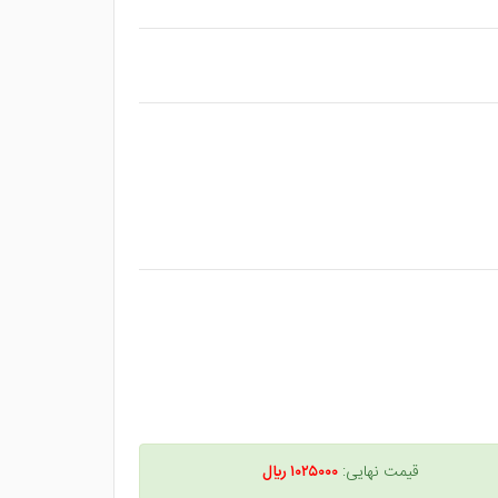
قیمت نهایی:
۱۰۲۵۰۰۰ ريال