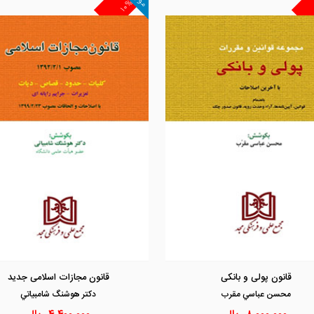
۱۰%
مشاهده و خرید
مشاهده و خرید
قانون پولی و بانکی
قانون مجازات اسلامی جدید
محسن عباسي مقرب
دكتر هوشنگ شامبياتي