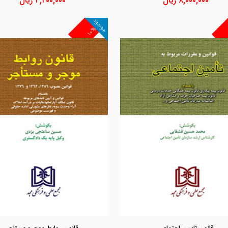
۸,۰۰۰,۰۰۰
ریال
۴,۴۰۰,۰۰۰
ریال
موجود
۱۰%
مشاهده و خرید
مشاهده و خرید