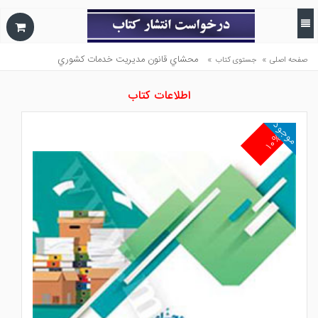
»
»
محشاي قانون مديريت خدمات كشوري
صفحه اصلی
جستوی کتاب
اطلاعات کتاب
موجود
۱۰%