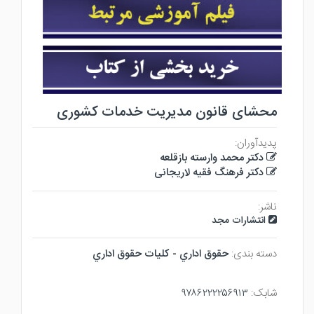
محشای قانون مدیریت خدمات کشوری
پدیدآوران:
دکتر محمد وارسته بازقلعه
دکتر فرهنگ فقیه لاریجانی
ناشر:
انتشارات مجد
دسته بندی:
حقوق اداري - كليات حقوق اداري
شابک:
۹۷۸۶۲۲۲۲۵۶۹۱۳