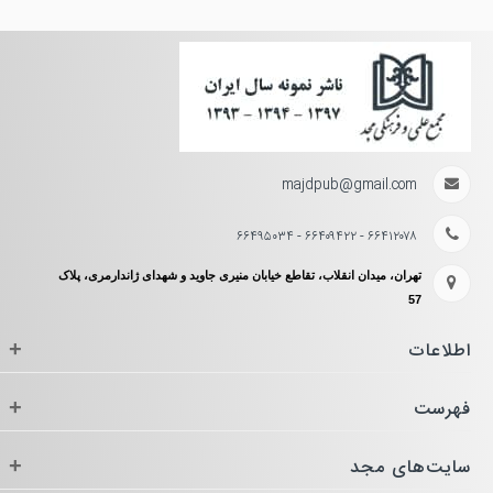
majdpub@gmail.com
۶۶۴۱۲۰۷۸ - ۶۶۴۰۹۴۲۲ - ۶۶۴۹۵۰۳۴
تهران، میدان انقلاب، تقاطع خیابان منیری جاوید و شهدای ژاندارمری، پلاک
57
اطلاعات
+
فهرست
+
سایت‌های مجد
+