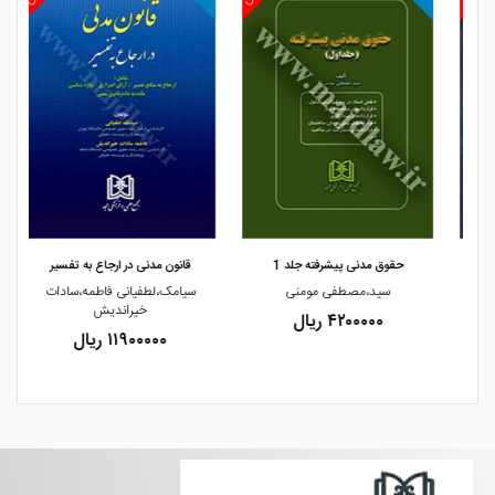
مشاهده و خرید
مشاهده و خرید
حقوق مدنی پیشرفته جلد 1
قانون مدنی در ارجاع به تفسیر
سید،مصطفی مومنی
سیامک،لطفیانی فاطمه،سادات
خیراندیش
۴۲۰۰۰۰۰ ریال
۱۱۹۰۰۰۰۰ ریال