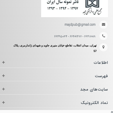
majdpub@gmail.com
۶۶۴۱۲۰۷۸ - ۶۶۴۰۹۴۲۲ - ۶۶۴۹۵۰۳۴
تهران، میدان انقلاب، تقاطع خیابان منیری جاوید و شهدای ژاندارمری، پلاک
57
اطلاعات
+
فهرست
+
سایت‌های مجد
+
نماد الکترونیک
+