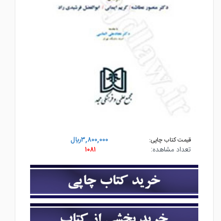
۳,۸۰۰,۰۰۰ريال
قیمت کتاب چاپی:
تعداد مشاهده:
۱۰۸۱