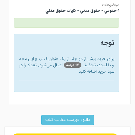
موضوعات:
حقوقي - حقوق مدني - كليات حقوق مدني
توجه
برای خرید بیش از دو جلد از یک عنوان کتاب‌ چاپی مجد
و یا امجد، تخفیف
اعمال می‌شود. تعداد را در
15 درصد
سبد خرید اضافه کنید.
دانلود فهرست مطالب کتاب