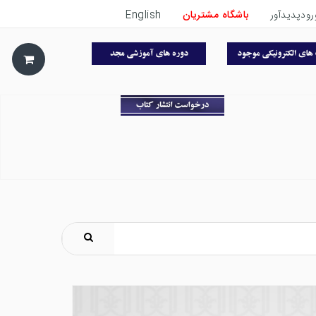
رودپدیدآور
باشگاه مشتریان
English