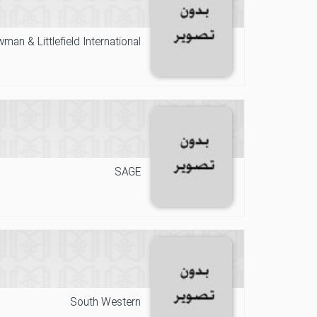
man & Littlefield International
SAGE
South Western