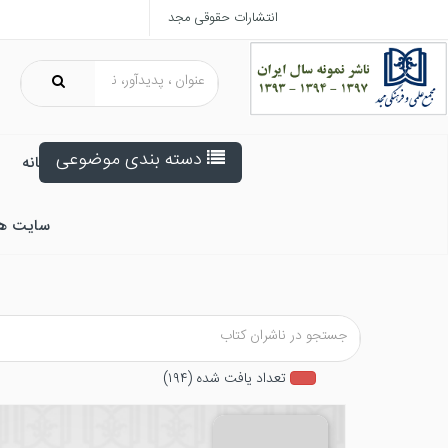
انتشارات حقوقی مجد
دسته بندی موضوعی
خانه
سایت ه
تعداد يافت شده (۱۹۴)