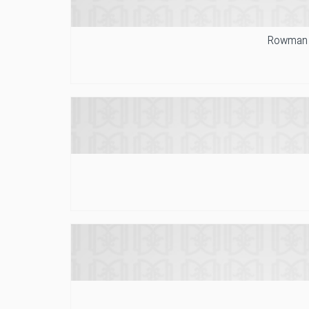
Rowman L