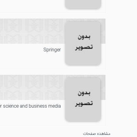
Springer
er science and business media
مشاهده صفحات