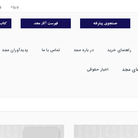
ورود
و
راهنمای خرید
در باره مجد
تماس با ما
پدیدآوران مجد
ای مجد
اخبار حقوقی