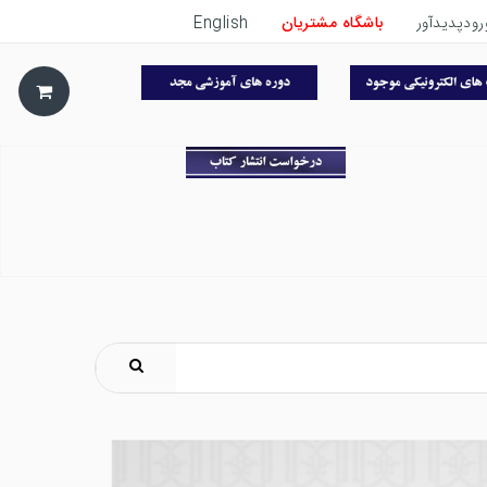
رودپدیدآور
باشگاه مشتریان
English