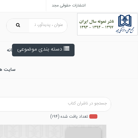
انتشارات حقوقی مجد
دسته بندی موضوعی
خانه
سایت ه
تعداد يافت شده (۱۹۴)