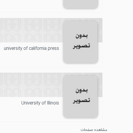
university of california press
University of Illinois
مشاهده صفحات