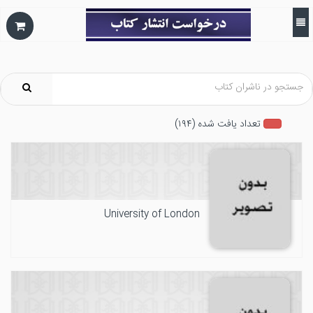
تعداد يافت شده (۱۹۴)
University of London