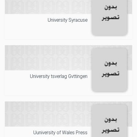
University Syracuse
University tsverlag Gvttingen
Uuniversity of Wales Press