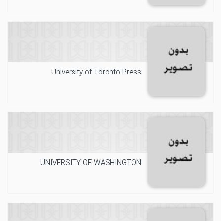
University of Toronto Press
UNIVERSITY OF WASHINGTON