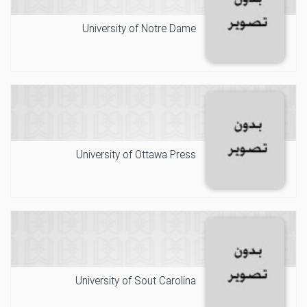
University of Notre Dame
University of Ottawa Press
University of Sout Carolina