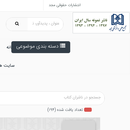
انتشارات حقوقی مجد
دسته بندی موضوعی
خانه
سایت ه
تعداد يافت شده (۱۹۴)