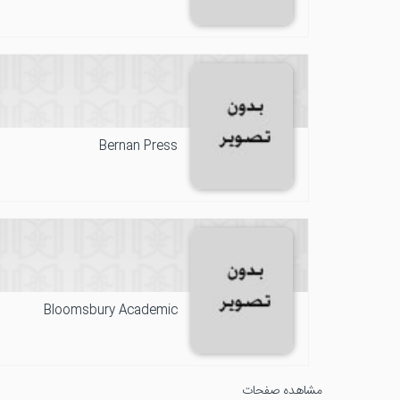
Bernan Press
Bloomsbury Academic
مشاهده صفحات