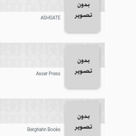
ASHGATE
Asser Press
Berghahn Books