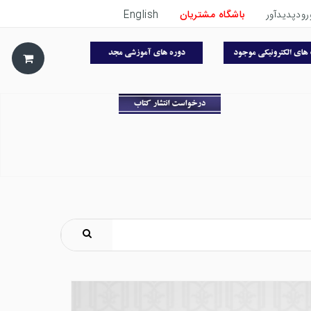
رودپدیدآور
باشگاه مشتریان
English