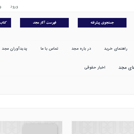
ورود
و
راهنمای خرید
در باره مجد
تماس با ما
پدیدآوران مجد
ای مجد
اخبار حقوقی