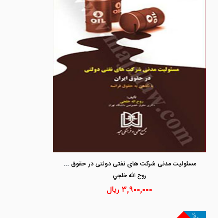
مسئولیت مدنی شرکت های نفتی دولتی در حقوق ایران با نگاهی به حقوق فرانسه
روح الله خلجي
۳,۹۰۰,۰۰۰
ریال