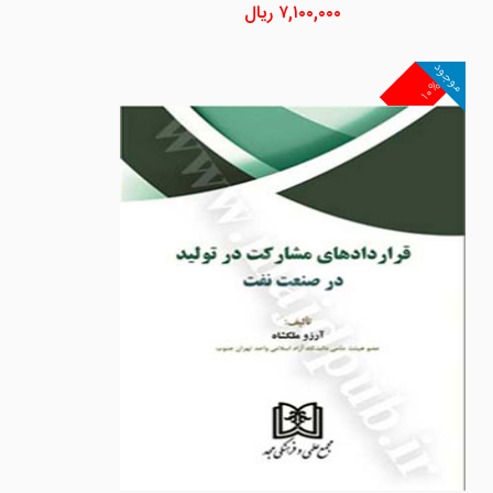
۷,۱۰۰,۰۰۰
ریال
موجود
۱۰%