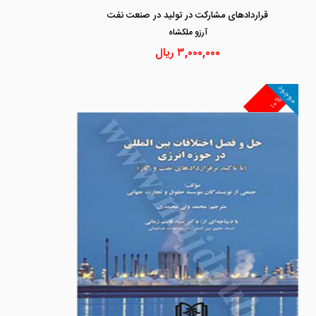
قراردادهای مشارکت در تولید در صنعت نفت
آرزو ملكشاه
۳,۰۰۰,۰۰۰
ریال
موجود
۱۰%