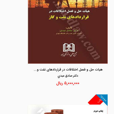
هیات حل و فصل اختلافات در قراردادهای نفت و گاز
دكتر صادق عبدي
۵,۰۰۰,۰۰۰
ریال
موجود
۱۰%