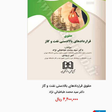
حقوق قراردادهای بالادستی نفت و گاز
دكتر سيد محمد طباطبائي نژاد
۴,۴۰۰,۰۰۰
ریال