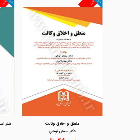
۱۰%
۱۰%
منطق و اخلاق وکالت
دكتر سلمان كوناني