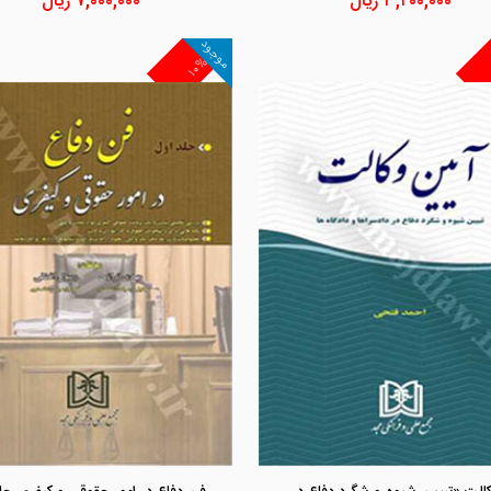
۳,۴۰۰,۰۰۰
ریال
۷,۰۰۰,۰۰۰
ریال
موجود
۱۰%
مشاهده و خرید
مشاهده و خرید