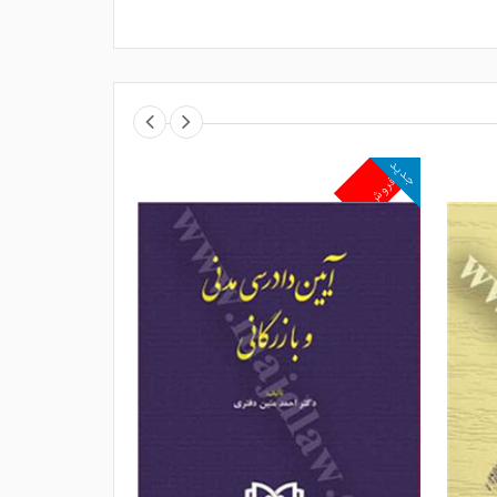
جدید
جدید
پرفروش
پرفروش