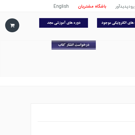
رودپدیدآور
باشگاه مشتریان
English