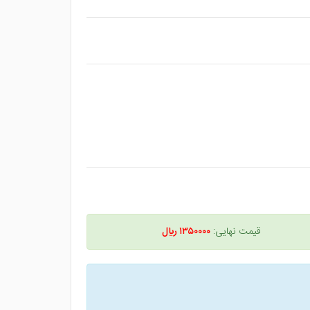
قیمت نهایی:
۱۳۵۰۰۰۰ ريال