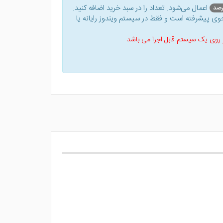
اعمال می‌شود. تعداد را در سبد خرید اضافه کنید.
ی پیشرفته است و فقط در سیستم ویندوز رایانه یا
 بر روی یک سیستم قابل اجرا می باشد