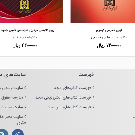
مشاهده و خرید
مشاهده و خرید
آیین دادرسی کیفری
آیین دادرسی کیفری «براساس قانون جدید 
دکتر،عاطفه عباسی کلیمانی
دکتر،اسلام مندنی
۷۲۰۰۰۰۰ ریال
۴۴۰۰۰۰۰ ریال
فهرست
سایت‌های م
فهرست کتاب‌های مجد
سایت رسمی م
فهرست کتاب‌های الکترونیکی مجد
مدرسه حقوق 
فهرست کتاب‌های غیر مجد
سایت مجلات 
ت
سایت دفتر حق
فکری