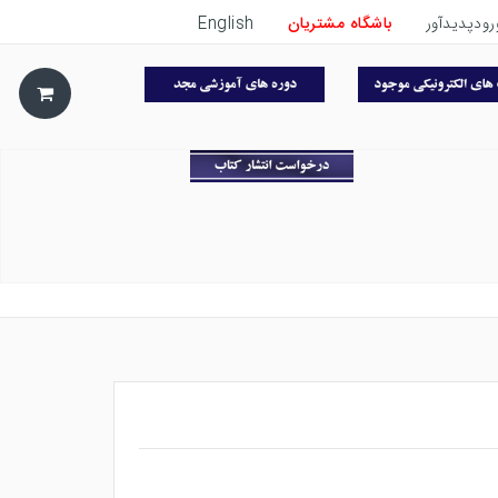
رودپدیدآور
باشگاه مشتریان
English