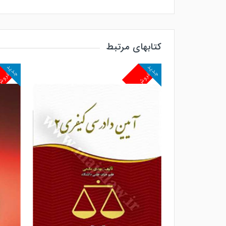
کتابهای مرتبط
جدید
جدید
پرفروش
پرفرو