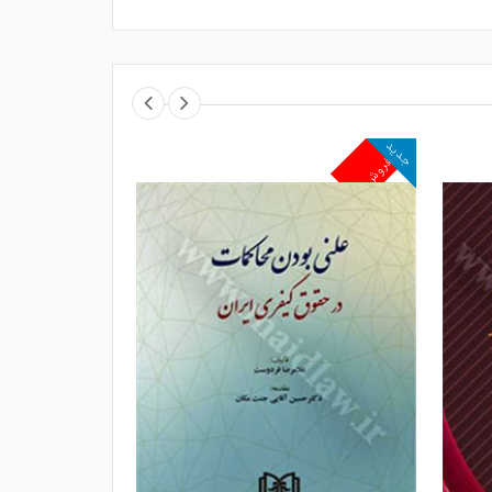
جدید
جدید
پرفروش
پرفروش