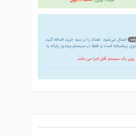
قیمت نهایی:
۲۴۲۵۰۰۰ ريال
اعمال می‌شود. تعداد را در سبد خرید اضافه کنید.
ی پیشرفته است و فقط در سیستم ویندوز رایانه یا
 بر روی یک سیستم قابل اجرا می باشد