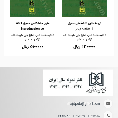
مشاهده و خرید
مشاهده و خرید
ترجمه متون دانشگاهی حقوق
متون دانشگاهی حقوق 1 an
1 «مقدمه ای بر
Introduction to
دکتر،محمد علی صلح چی هیبت،الله
دکتر،محمد علی صلح چی هیبت،الله
نژندی منش
نژندی منش
۴۳۰۰۰۰۰ ریال
۵۱۰۰۰۰۰ ریال
majdpub@gmail.com
۶۶۴۱۲۰۷۸ - ۶۶۴۰۹۴۲۲ - ۶۶۴۹۵۰۳۴