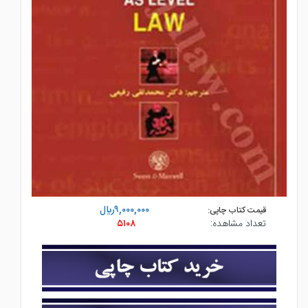
۹,۰۰۰,۰۰۰ريال
قیمت کتاب چاپی:
تعداد مشاهده:
۵۱۰۸