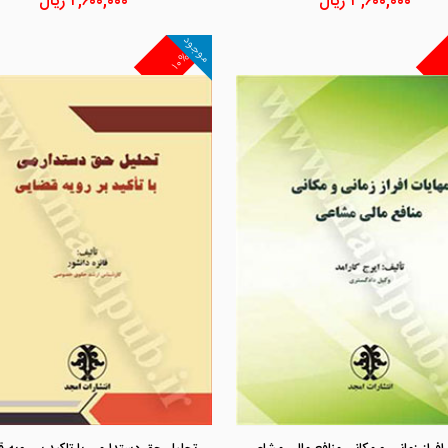
۳,۶۰۰,۰۰۰
ریال
۲,۶۰۰,۰۰۰
ریال
موجود
۱۰%
مشاهده و خرید
مشاهده و خرید