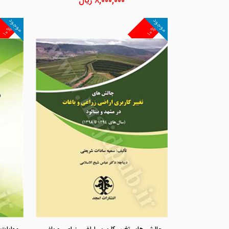
۸,۰۰۰,۰۰۰
ریال
موجود
موجود
۱۰%
۱۰%