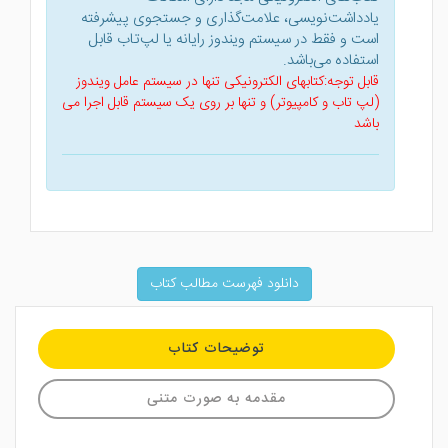
یادداشت‌نویسی، علامت‌گذاری و جستجوی پیشرفته
است و فقط در سیستم ویندوز رایانه یا لپ‌تاب قابل
استفاده می‌باشد.
قابل توجه:کتابهای الکترونیکی تنها در سیستم عامل ویندوز
(لپ تاب و کامپیوتر) و تنها بر روی یک سیستم قابل اجرا می
باشد
دانلود فهرست مطالب کتاب
توضیحات کتاب
مقدمه به صورت متنی