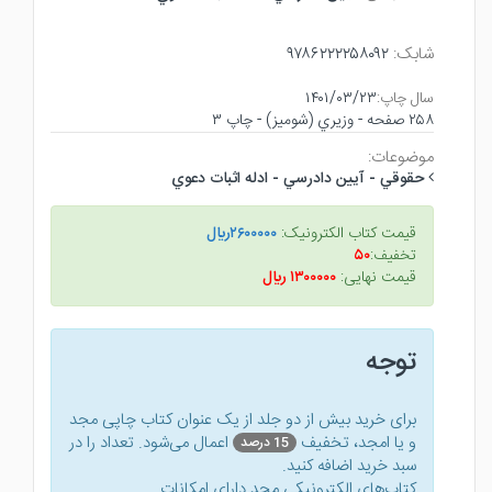
شابک:
۹۷۸۶۲۲۲۲۵۸۰۹۲
سال چاپ:
۱۴۰۱/۰۳/۲۳
۲۵۸ صفحه - وزيري (شوميز) - چاپ ۳
موضوعات:
حقوقي - آيين دادرسي - ادله اثبات دعوي
قیمت کتاب الکترونیک:
۲۶۰۰۰۰۰ريال
تخفیف:
۵۰
قیمت نهایی:
۱۳۰۰۰۰۰ ريال
توجه
برای خرید بیش از دو جلد از یک عنوان کتاب‌ چاپی مجد
و یا امجد، تخفیف
اعمال می‌شود. تعداد را در
15 درصد
سبد خرید اضافه کنید.
کتاب‌های الکترونیکی مجد دارای امکانات