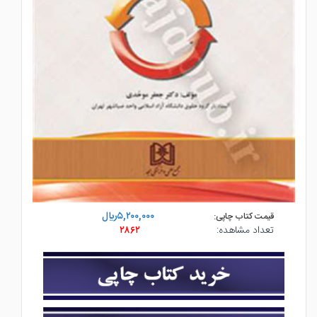
۵,۲۰۰,۰۰۰ريال
قیمت کتاب چاپی:
تعداد مشاهده:
۲۸۶۲